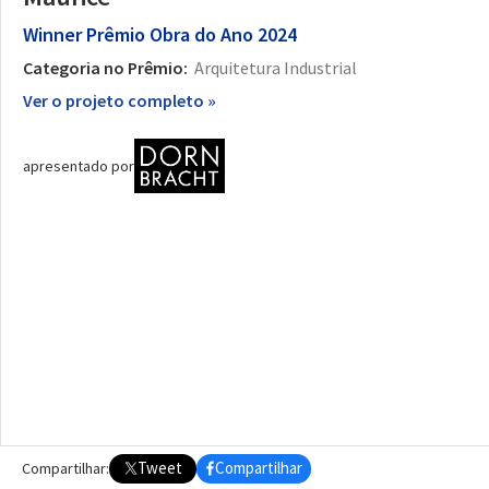
Winner
Prêmio Obra do Ano 2024
Categoria no Prêmio:
Arquitetura Industrial
Ver o projeto completo »
apresentado por
Tweet
Compartilhar
Compartilhar: